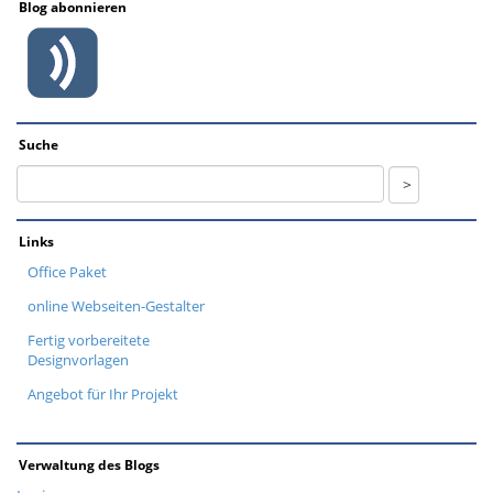
Blog abonnieren
Suche
Links
Office Paket
online Webseiten-Gestalter
Fertig vorbereitete
Designvorlagen
Angebot für Ihr Projekt
Verwaltung des Blogs