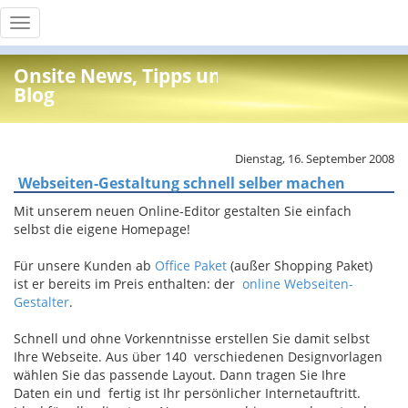
Toggle
navigation
Onsite News, Tipps und Info
Blog
Dienstag, 16. September 2008
Webseiten-Gestaltung schnell selber machen
Mit unserem neuen Online-Editor gestalten Sie einfach
selbst die eigene Homepage!
Für unsere Kunden ab
Office Paket
(außer Shopping Paket)
ist er bereits im Preis enthalten: der
online Webseiten-
Gestalter
.
Schnell und ohne Vorkenntnisse erstellen Sie damit selbst
Ihre Webseite. Aus über 140 verschiedenen Designvorlagen
wählen Sie das passende Layout. Dann tragen Sie Ihre
Daten ein und fertig ist Ihr persönlicher Internetauftritt.