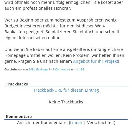
wird oftmals noch mehr Erfolg ermöglichen - sie kostet aber
auch ein professionelles Honorar.
Wer zu Beginn oder zumindest zum Ausprobieren wenig
Budget investieren möchte, für den ist dieser Web-
Baukasten geeignet. So platzieren Sie einfach und schnell
eigene Internetseiten online.
Und wenn Sie lieber auf eine ausgefeiltere, umfangreichere
Homepage umstellen wollen: Kein Problem, wir helfen Ihnen
gerne. Fragen Sie uns nach einem
Angebot für Ihr Projekt
!
Geschrieben von
Silke Eckinger
in
E-Commerce
um
11:56
Trackbacks
Trackback-URL für diesen Eintrag
Keine Trackbacks
Kommentare
Ansicht der Kommentare: (
Linear
| Verschachtelt)