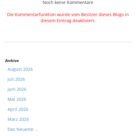
Noch keine Kommentare
Die Kommentarfunktion wurde vom Besitzer dieses Blogs in
diesem Eintrag deaktiviert.
Archive
August 2026
Juli 2026
Juni 2026
Mai 2026
April 2026
März 2026
Das Neueste ...