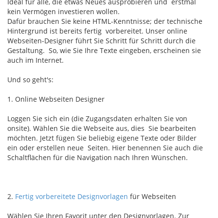
Ideal für alle, die etwas Neues ausprobieren und erstmal
kein Vermögen investieren wollen.
Dafür brauchen Sie keine HTML-Kenntnisse; der technische
Hintergrund ist bereits fertig vorbereitet. Unser online
Webseiten-Designer führt Sie Schritt für Schritt durch die
Gestaltung. So, wie Sie Ihre Texte eingeben, erscheinen sie
auch im Internet.
Und so geht's:
1. Online Webseiten Designer
Loggen Sie sich ein (die Zugangsdaten erhalten Sie von
onsite). Wählen Sie die Webseite aus, dies Sie bearbeiten
möchten. Jetzt fügen Sie beliebig eigene Texte oder Bilder
ein oder erstellen neue Seiten. Hier benennen Sie auch die
Schaltflächen für die Navigation nach Ihren Wünschen.
2.
Fertig vorbereitete Designvorlagen
für Webseiten
Wählen Sie Ihren Favorit unter den Designvorlagen. Zur