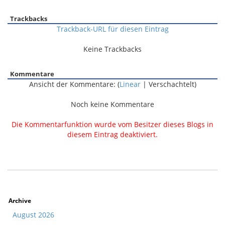
Trackbacks
Trackback-URL für diesen Eintrag
Keine Trackbacks
Kommentare
Ansicht der Kommentare: (
Linear
| Verschachtelt)
Noch keine Kommentare
Die Kommentarfunktion wurde vom Besitzer dieses Blogs in
diesem Eintrag deaktiviert.
Archive
August 2026