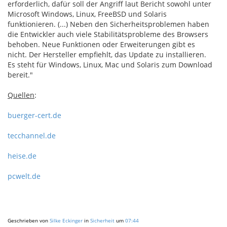
erforderlich, dafür soll der Angriff laut Bericht sowohl unter
Microsoft Windows, Linux, FreeBSD und Solaris
funktionieren. (...) Neben den Sicherheitsproblemen haben
die Entwickler auch viele Stabilitätsprobleme des Browsers
behoben. Neue Funktionen oder Erweiterungen gibt es
nicht. Der Hersteller empfiehlt, das Update zu installieren.
Es steht für Windows, Linux, Mac und Solaris zum Download
bereit."
Quellen
:
buerger-cert.de
tecchannel.de
heise.de
pcwelt.de
Geschrieben von
Silke Eckinger
in
Sicherheit
um
07:44