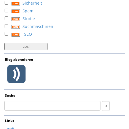
Sicherheit
Spam
Studie
Suchmaschinen
SEO
Blog abonnieren
Suche
Links
wait...