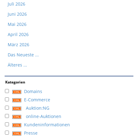
Juli 2026
Juni 2026
Mai 2026
April 2026
März 2026
Das Neueste ...
Älteres ...
Kategorien
Domains
E-Commerce
Auktion:NG
online-Auktionen
Kundeninformationen
Presse