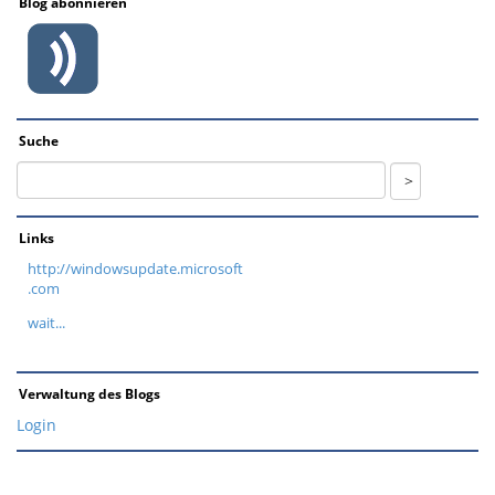
Blog abonnieren
Suche
Links
http://windowsupdate.microsoft
.com
wait...
Verwaltung des Blogs
Login