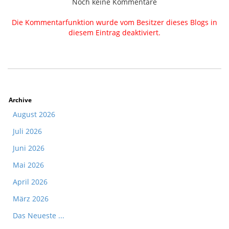
Noch keine Kommentare
Die Kommentarfunktion wurde vom Besitzer dieses Blogs in
diesem Eintrag deaktiviert.
Archive
August 2026
Juli 2026
Juni 2026
Mai 2026
April 2026
März 2026
Das Neueste ...