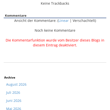
Keine Trackbacks
Kommentare
Ansicht der Kommentare: (
Linear
| Verschachtelt)
Noch keine Kommentare
Die Kommentarfunktion wurde vom Besitzer dieses Blogs in
diesem Eintrag deaktiviert.
Archive
August 2026
Juli 2026
Juni 2026
Mai 2026