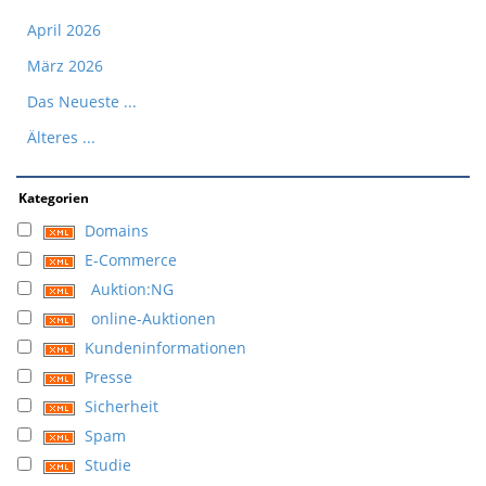
April 2026
März 2026
Das Neueste ...
Älteres ...
Kategorien
Domains
E-Commerce
Auktion:NG
online-Auktionen
Kundeninformationen
Presse
Sicherheit
Spam
Studie