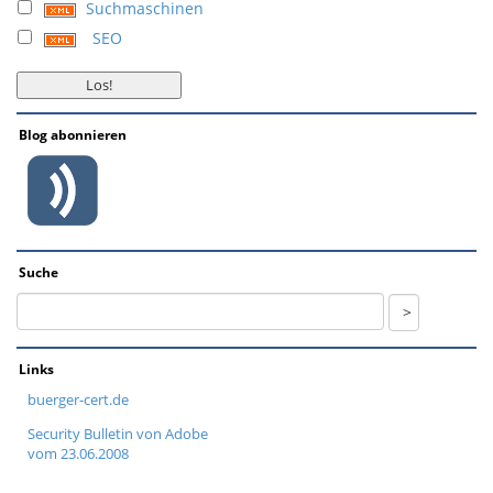
Suchmaschinen
SEO
Blog abonnieren
Suche
Links
buerger-cert.de
Security Bulletin von Adobe
vom 23.06.2008