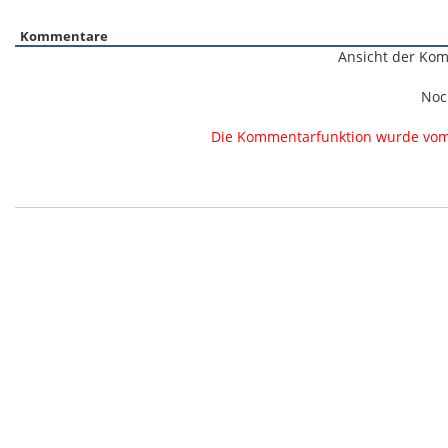
Kommentare
Ansicht der Kom
Noc
Die Kommentarfunktion wurde vom B