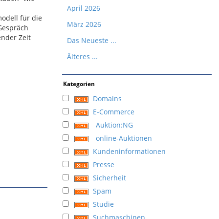
April 2026
odell für die
März 2026
 Gespräch
ender Zeit
Das Neueste ...
Älteres ...
Kategorien
Domains
E-Commerce
Auktion:NG
online-Auktionen
Kundeninformationen
Presse
Sicherheit
Spam
Studie
Suchmaschinen