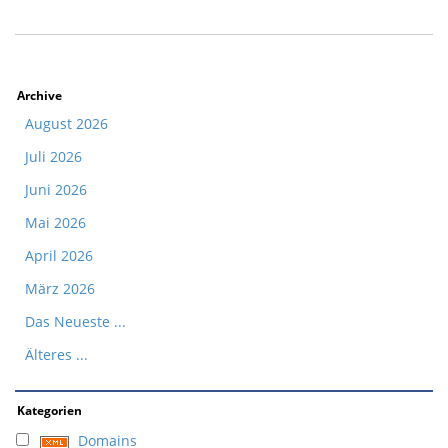
Archive
August 2026
Juli 2026
Juni 2026
Mai 2026
April 2026
März 2026
Das Neueste ...
Älteres ...
Kategorien
Domains