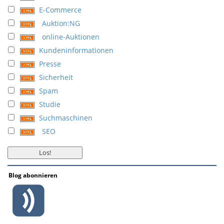
E-Commerce
Auktion:NG
online-Auktionen
Kundeninformationen
Presse
Sicherheit
Spam
Studie
Suchmaschinen
SEO
Blog abonnieren