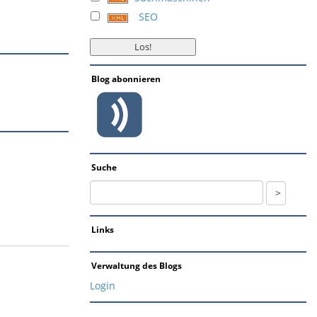
SEO
Blog abonnieren
Suche
Links
Verwaltung des Blogs
Login