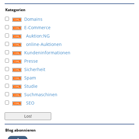
Kategorien
Domains
E-Commerce
Auktion:NG
online-Auktionen
Kundeninformationen
Presse
Sicherheit
Spam
Studie
Suchmaschinen
SEO
Blog abonnieren