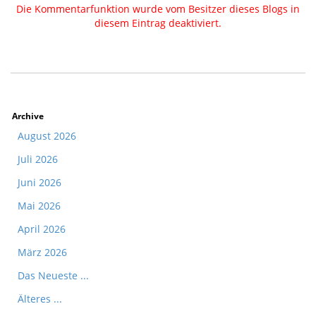
Die Kommentarfunktion wurde vom Besitzer dieses Blogs in
diesem Eintrag deaktiviert.
Archive
August 2026
Juli 2026
Juni 2026
Mai 2026
April 2026
März 2026
Das Neueste ...
Älteres ...