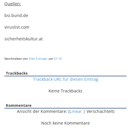
Quellen:
bsi.bund.de
viruslist.com
sicherheitskultur.at
Geschrieben von
Silke Eckinger
um
07:18
Trackbacks
Trackback-URL für diesen Eintrag
Keine Trackbacks
Kommentare
Ansicht der Kommentare: (
Linear
| Verschachtelt)
Noch keine Kommentare