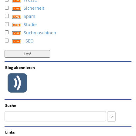
Sicherheit
Spam
Studie
Suchmaschinen
SEO
Blog abonnieren
Suche
Links