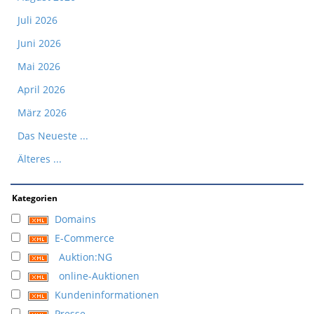
Juli 2026
Juni 2026
Mai 2026
April 2026
März 2026
Das Neueste ...
Älteres ...
Kategorien
Domains
E-Commerce
Auktion:NG
online-Auktionen
Kundeninformationen
Presse