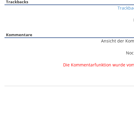
Trackbacks
Trackba
Kommentare
Ansicht der Kom
Noc
Die Kommentarfunktion wurde vom B