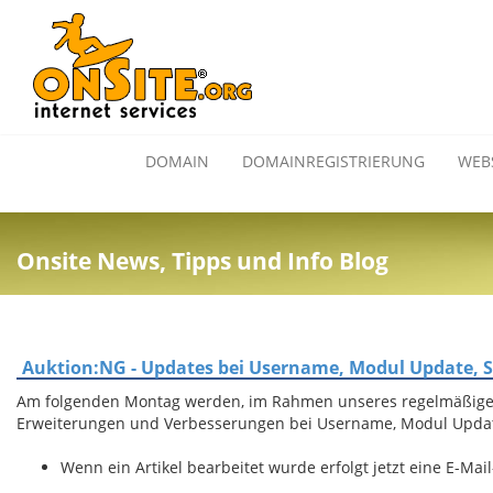
DOMAIN
DOMAINREGISTRIERUNG
WEB
Onsite News, Tipps und Info Blog
Auktion:NG - Updates bei Username, Modul Update,
Am folgenden Montag werden, im Rahmen unseres regelmäßig
Erweiterungen und Verbesserungen bei Username, Modul Upda
Wenn ein Artikel bearbeitet wurde erfolgt jetzt eine E-Mai