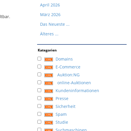
April 2026
März 2026
tbar.
Das Neueste ...
Älteres ...
Kategorien
Domains
E-Commerce
Auktion:NG
online-Auktionen
Kundeninformationen
Presse
Sicherheit
Spam
Studie
Suchmaschinen