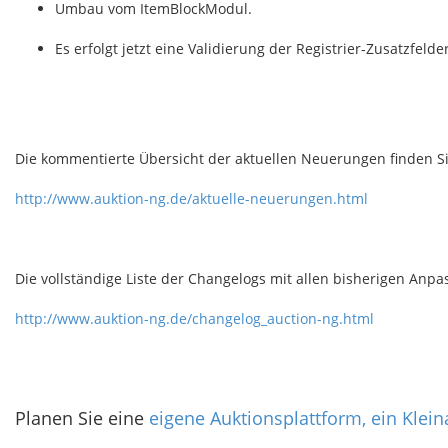
Umbau vom ItemBlockModul.
Es erfolgt jetzt eine Validierung der Registrier-Zusatzfeld
Die kommentierte Übersicht der aktuellen Neuerungen finden Si
http://www.auktion-ng.de/aktuelle-neuerungen.html
Die vollständige Liste der Changelogs mit allen bisherigen Anpa
http://www.auktion-ng.de/changelog_auction-ng.html
Planen Sie eine
eigene Auktionsplattform, ein Klei