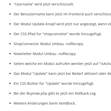
"Username" wird jetzt verschlüsselt.
Der Benutzername kann jetzt im Frontend auch verschlüss
Der Modul Update-Knopf wird jetzt nur angezeigt, wenn e
Der CSS-Pfad für "shopconnetor" wurde hinzugefügt.
ShopConnector Modul Umbau -nofilecopy.
Newsletter Modul Umbau -nofilecopy.
Seiten welche ein Modul aufrufen werden jetzt auf "isActi
Das Modul "Update" kann jetzt bei Bedarf aktiviert oder de
Ein CSS-Button für "Update" wurde hinzugefügt.
Bei der Buynow.php gibt es jetzt ein Rollback-Log.
Weitere Änderungen beim ItemBlock.