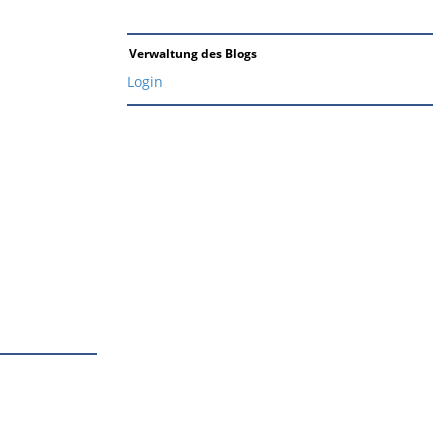
Verwaltung des Blogs
Login