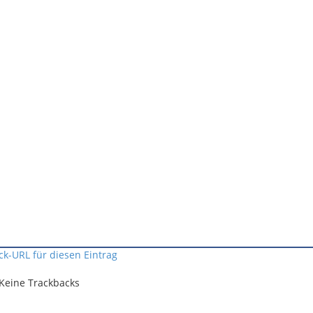
ck-URL für diesen Eintrag
Keine Trackbacks