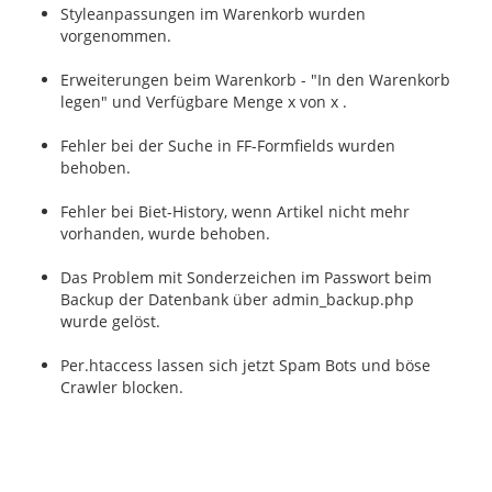
Styleanpassungen im Warenkorb wurden
vorgenommen.
Erweiterungen beim Warenkorb - "In den Warenkorb
legen" und Verfügbare Menge x von x .
Fehler bei der Suche in FF-Formfields wurden
behoben.
Fehler bei Biet-History, wenn Artikel nicht mehr
vorhanden, wurde behoben.
Das Problem mit Sonderzeichen im Passwort beim
Backup der Datenbank über admin_backup.php
wurde gelöst.
Per.htaccess lassen sich jetzt Spam Bots und böse
Crawler blocken.