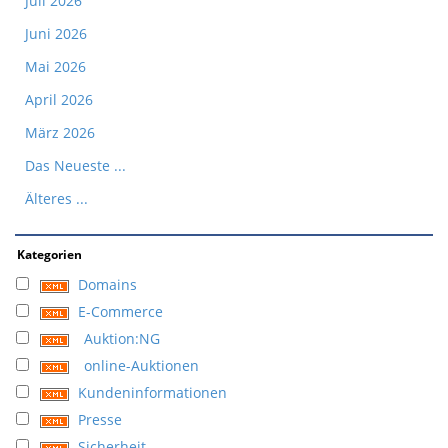
Juli 2026
Juni 2026
Mai 2026
April 2026
März 2026
Das Neueste ...
Älteres ...
Kategorien
Domains
E-Commerce
Auktion:NG
online-Auktionen
Kundeninformationen
Presse
Sicherheit