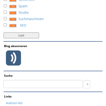
Spam
Studie
Suchmaschinen
SEO
Blog abonnieren
Suche
Links
Auktion-NG