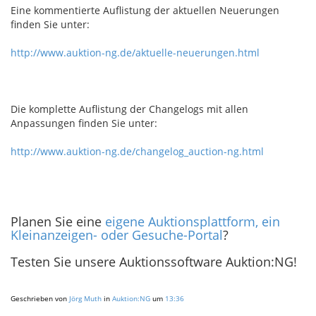
Eine kommentierte Auflistung der aktuellen Neuerungen
finden Sie unter:
http://www.auktion-ng.de/aktuelle-neuerungen.html
Die komplette Auflistung der Changelogs mit allen
Anpassungen finden Sie unter:
http://www.auktion-ng.de/changelog_auction-ng.html
Planen Sie eine
eigene Auktionsplattform, ein
Kleinanzeigen- oder Gesuche-Portal
?
Testen Sie unsere Auktionssoftware Auktion:NG!
Geschrieben von
Jörg Muth
in
Auktion:NG
um
13:36