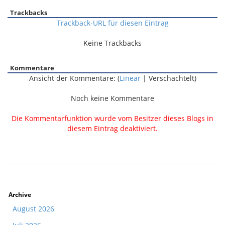
Trackbacks
Trackback-URL für diesen Eintrag
Keine Trackbacks
Kommentare
Ansicht der Kommentare: (
Linear
| Verschachtelt)
Noch keine Kommentare
Die Kommentarfunktion wurde vom Besitzer dieses Blogs in
diesem Eintrag deaktiviert.
Archive
August 2026