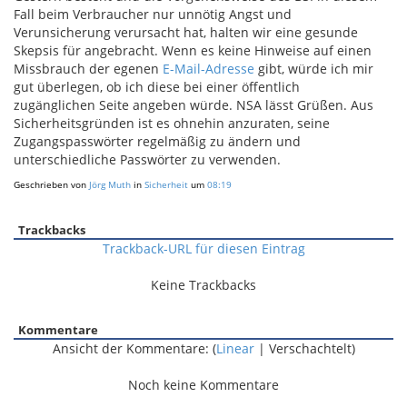
Fall beim Verbraucher nur unnötig Angst und
Verunsicherung verursacht hat, halten wir eine gesunde
Skepsis für angebracht. Wenn es keine Hinweise auf einen
Missbrauch der egenen
E-Mail-Adresse
gibt, würde ich mir
gut überlegen, ob ich diese bei einer öffentlich
zugänglichen Seite angeben würde. NSA lässt Grüßen. Aus
Sicherheitsgründen ist es ohnehin anzuraten, seine
Zugangspasswörter regelmäßig zu ändern und
unterschiedliche Passwörter zu verwenden.
Geschrieben von
Jörg Muth
in
Sicherheit
um
08:19
Trackbacks
Trackback-URL für diesen Eintrag
Keine Trackbacks
Kommentare
Ansicht der Kommentare: (
Linear
| Verschachtelt)
Noch keine Kommentare