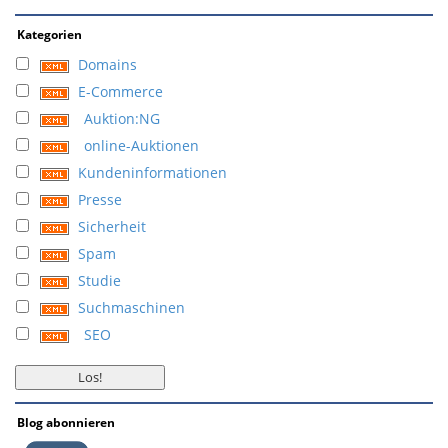
Kategorien
Domains
E-Commerce
Auktion:NG
online-Auktionen
Kundeninformationen
Presse
Sicherheit
Spam
Studie
Suchmaschinen
SEO
Blog abonnieren