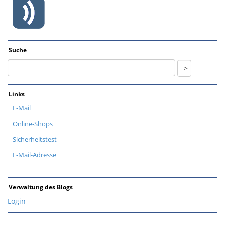
Suche
Links
E-Mail
Online-Shops
Sicherheitstest
E-Mail-Adresse
Verwaltung des Blogs
Login