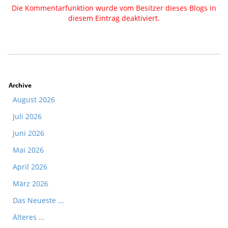
Die Kommentarfunktion wurde vom Besitzer dieses Blogs in
diesem Eintrag deaktiviert.
Archive
August 2026
Juli 2026
Juni 2026
Mai 2026
April 2026
März 2026
Das Neueste ...
Älteres ...