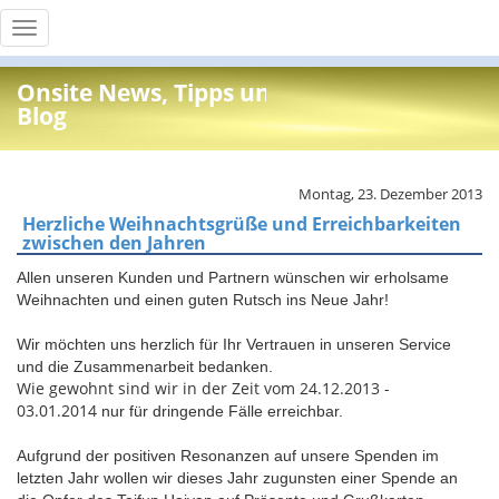
Toggle
navigation
Onsite News, Tipps und Info
Blog
Montag, 23. Dezember 2013
Herzliche Weihnachtsgrüße und Erreichbarkeiten
zwischen den Jahren
Allen unseren Kunden und Partnern wünschen wir erholsame
Weihnachten und einen guten Rutsch ins Neue Jahr!
Wir möchten uns herzlich für Ihr Vertrauen in unseren Service
und die Zusammenarbeit bedanken.
Wie gewohnt sind wir in der Zeit vom 24.12.2013 -
03.01.2014
nur für dringende Fälle erreichbar.
Aufgrund der positiven Resonanzen auf unsere Spenden im
letzten Jahr wollen wir dieses Jahr zugunsten einer Spende an