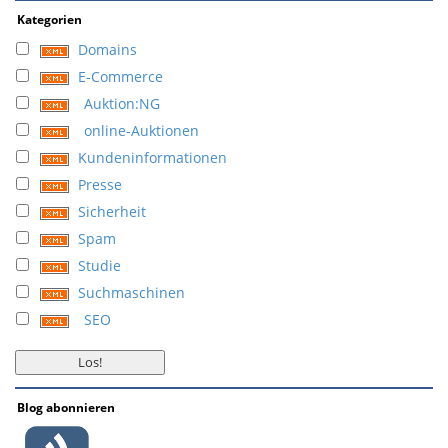
Kategorien
Domains
E-Commerce
Auktion:NG
online-Auktionen
Kundeninformationen
Presse
Sicherheit
Spam
Studie
Suchmaschinen
SEO
Blog abonnieren