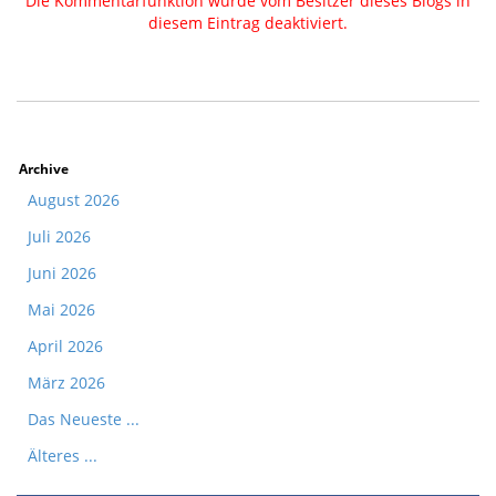
Die Kommentarfunktion wurde vom Besitzer dieses Blogs in
diesem Eintrag deaktiviert.
Archive
August 2026
Juli 2026
Juni 2026
Mai 2026
April 2026
März 2026
Das Neueste ...
Älteres ...