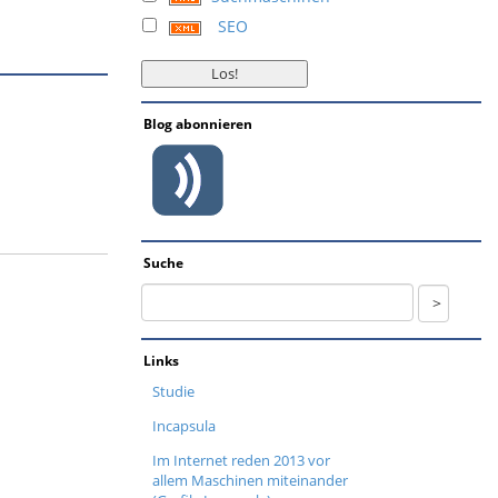
SEO
Blog abonnieren
Suche
Links
Studie
Incapsula
Im Internet reden 2013 vor
allem Maschinen miteinander