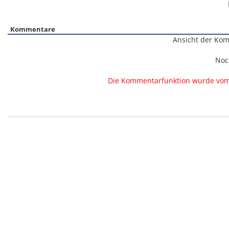
Kommentare
Ansicht der Kom
Noc
Die Kommentarfunktion wurde vom B