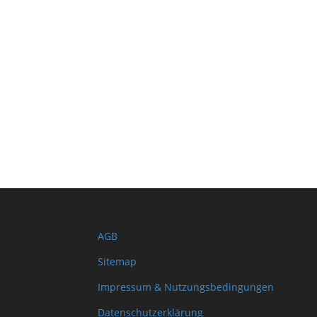
AGB
Sitemap
Impressum & Nutzungsbedingungen
Datenschutzerklärung