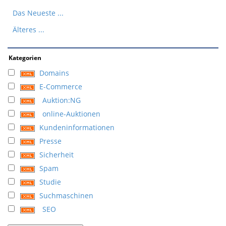
Das Neueste ...
Älteres ...
Kategorien
Domains
E-Commerce
Auktion:NG
online-Auktionen
Kundeninformationen
Presse
Sicherheit
Spam
Studie
Suchmaschinen
SEO