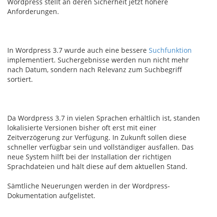
Wordpress stellt an deren Sicherheit jetzt höhere
Anforderungen.
In Wordpress 3.7 wurde auch eine bessere
Suchfunktion
implementiert. Suchergebnisse werden nun nicht mehr
nach Datum, sondern nach Relevanz zum Suchbegriff
sortiert.
Da Wordpress 3.7 in vielen Sprachen erhältlich ist, standen
lokalisierte Versionen bisher oft erst mit einer
Zeitverzögerung zur Verfügung. In Zukunft sollen diese
schneller verfügbar sein und vollständiger ausfallen. Das
neue System hilft bei der Installation der richtigen
Sprachdateien und hält diese auf dem aktuellen Stand.
Sämtliche Neuerungen werden in der Wordpress-
Dokumentation aufgelistet.