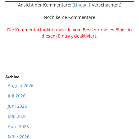
Ansicht der Kommentare: (
Linear
| Verschachtelt)
Noch keine Kommentare
Die Kommentarfunktion wurde vom Besitzer dieses Blogs in
diesem Eintrag deaktiviert.
Archive
August 2026
Juli 2026
Juni 2026
Mai 2026
April 2026
März 2026