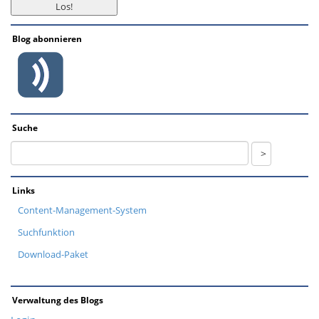
Blog abonnieren
Suche
Links
Content-Management-System
Suchfunktion
Download-Paket
Verwaltung des Blogs