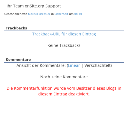
Ihr Team onSite.org Support
Geschrieben von
Marcus Dressler
in
Sicherheit
um
08:10
Trackbacks
Trackback-URL für diesen Eintrag
Keine Trackbacks
Kommentare
Ansicht der Kommentare: (
Linear
| Verschachtelt)
Noch keine Kommentare
Die Kommentarfunktion wurde vom Besitzer dieses Blogs in
diesem Eintrag deaktiviert.