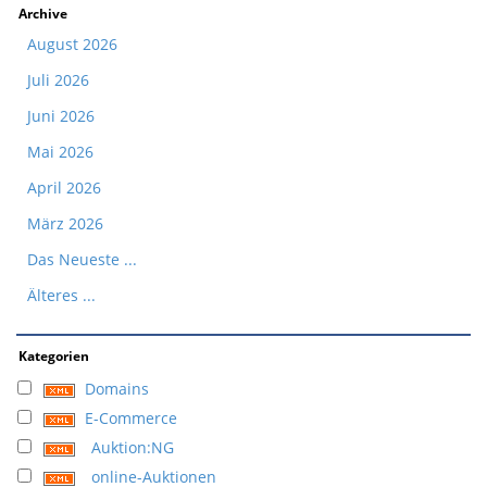
Archive
August 2026
Juli 2026
Juni 2026
Mai 2026
April 2026
März 2026
Das Neueste ...
Älteres ...
Kategorien
Domains
E-Commerce
Auktion:NG
online-Auktionen