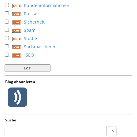
Kundeninformationen
Presse
Sicherheit
Spam
Studie
Suchmaschinen
SEO
Blog abonnieren
Suche