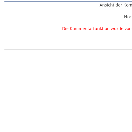
Ansicht der Kom
Noc
Die Kommentarfunktion wurde vom B