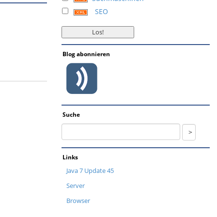
SEO
Blog abonnieren
Suche
Links
Java 7 Update 45
Server
Browser