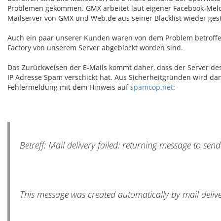
Problemen gekommen. GMX arbeitet laut eigener Facebook-Mel
Mailserver von GMX und Web.de aus seiner Blacklist wieder ges
Auch ein paar unserer Kunden waren von dem Problem betroffe
Factory von unserem Server abgeblockt worden sind.
Das Zurückweisen der E-Mails kommt daher, dass der Server des 
IP Adresse Spam verschickt hat. Aus Sicherheitgründen wird da
Fehlermeldung mit dem Hinweis auf
spamcop.net
:
Betreff: Mail delivery failed: returning message to send
This message was created automatically by mail delive