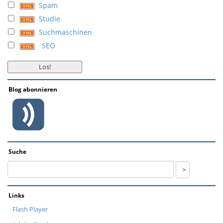
Spam
Studie
Suchmaschinen
SEO
Blog abonnieren
Suche
Links
Flash Player