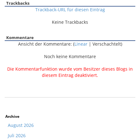
Trackbacks
Trackback-URL für diesen Eintrag
Keine Trackbacks
Kommentare
Ansicht der Kommentare: (
Linear
| Verschachtelt)
Noch keine Kommentare
Die Kommentarfunktion wurde vom Besitzer dieses Blogs in
diesem Eintrag deaktiviert.
Archive
August 2026
Juli 2026