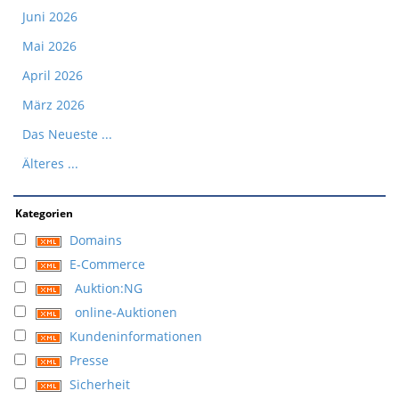
Juni 2026
Mai 2026
April 2026
März 2026
Das Neueste ...
Älteres ...
Kategorien
Domains
E-Commerce
Auktion:NG
online-Auktionen
Kundeninformationen
Presse
Sicherheit