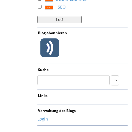
SEO
Blog abonnieren
Suche
Links
Verwaltung des Blogs
Login