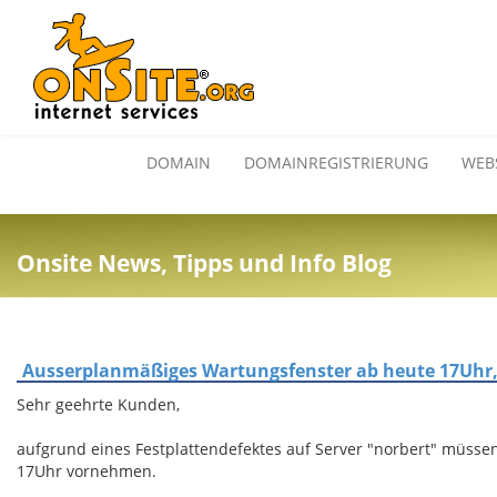
DOMAIN
DOMAINREGISTRIERUNG
WEB
Onsite News, Tipps und Info Blog
Ausserplanmäßiges Wartungsfenster ab heute 17Uhr,
Sehr geehrte Kunden,
aufgrund eines Festplattendefektes auf Server "norbert" müss
17Uhr vornehmen.