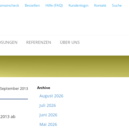
omaincheck
Bestellen
Hilfe (FAQ)
Kundenlogin
Kontakt
Suche
ÖSUNGEN
REFERENZEN
ÜBER UNS
Archive
. September 2013
August 2026
Juli 2026
Juni 2026
.2013 ab
Mai 2026