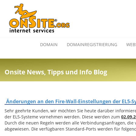
DOMAIN
DOMAINREGISTRIERUNG
WEB
Onsite News, Tipps und Info Blog
Änderungen an den Fire-Wall-Einstellungen der EL5-S
Sehr geehrte Kunden, wir möchten Sie heute darüber informier
der EL5-Systeme vornehmen werden. Diese werden zum
02.09.
Durch die neuen Regeln werden alle Verbindungsanfragen, die v
abgewiesen. Die verfügbaren Standard-Ports werden für folgende