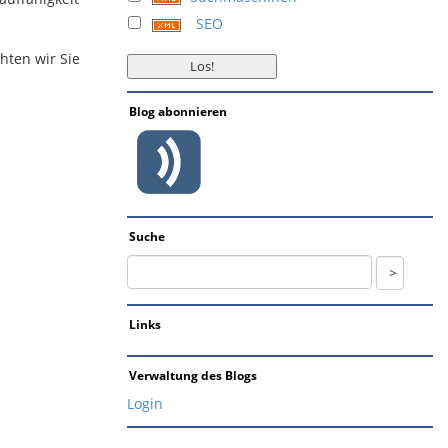
SEO
hten wir Sie
Blog abonnieren
Suche
Links
Verwaltung des Blogs
Login