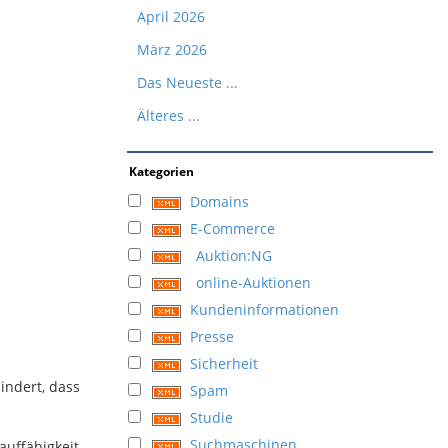
April 2026
März 2026
Das Neueste ...
Älteres ...
Kategorien
Domains
E-Commerce
Auktion:NG
online-Auktionen
Kundeninformationen
Presse
Sicherheit
indert, dass
Spam
Studie
Suchmaschinen
auffähigkeit