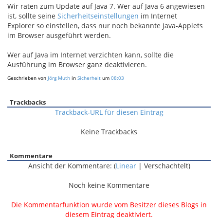
Wir raten zum Update auf Java 7. Wer auf Java 6 angewiesen
ist, sollte seine
Sicherheitseinstellungen
im Internet
Explorer so einstellen, dass nur noch bekannte Java-Applets
im Browser ausgeführt werden.
Wer auf Java im Internet verzichten kann, sollte die
Ausführung im Browser ganz deaktivieren.
Geschrieben von
Jörg Muth
in
Sicherheit
um
08:03
Trackbacks
Trackback-URL für diesen Eintrag
Keine Trackbacks
Kommentare
Ansicht der Kommentare: (
Linear
| Verschachtelt)
Noch keine Kommentare
Die Kommentarfunktion wurde vom Besitzer dieses Blogs in
diesem Eintrag deaktiviert.