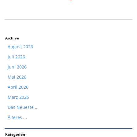
Archive
August 2026
Juli 2026
Juni 2026
Mai 2026
April 2026
März 2026
Das Neueste ...
Älteres ...
Kategorien