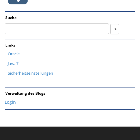
Suche
Links
Oracle
Java 7
Sicherheitseinstellungen
Verwaltung des Blogs
Login