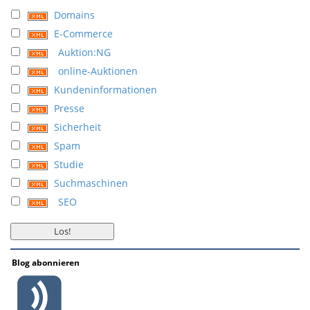
Domains
E-Commerce
Auktion:NG
online-Auktionen
Kundeninformationen
Presse
Sicherheit
Spam
Studie
Suchmaschinen
SEO
Blog abonnieren