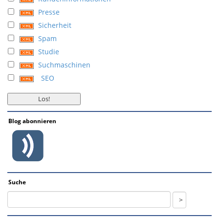
Presse
Sicherheit
Spam
Studie
Suchmaschinen
SEO
Blog abonnieren
Suche