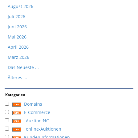
August 2026
Juli 2026
Juni 2026
Mai 2026
April 2026
März 2026
Das Neueste ...
Älteres ...
Kategorien
Domains
E-Commerce
Auktion:NG
online-Auktionen
Kundeninformationen