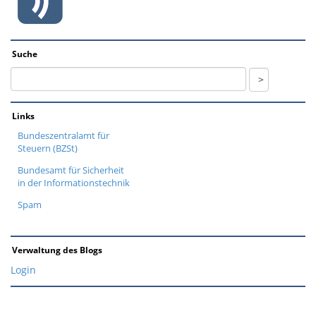
Suche
Links
Bundeszentralamt für
Steuern (BZSt)
Bundesamt für Sicherheit
in der Informationstechnik
Spam
Verwaltung des Blogs
Login