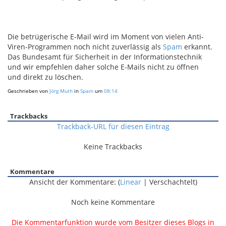
Die betrügerische E-Mail wird im Moment von vielen Anti-
Viren-Programmen noch nicht zuverlässig als
Spam
erkannt.
Das Bundesamt für Sicherheit in der Informationstechnik
und wir empfehlen daher solche E-Mails nicht zu öffnen
und direkt zu löschen.
Geschrieben von
Jörg Muth
in
Spam
um
08:14
Trackbacks
Trackback-URL für diesen Eintrag
Keine Trackbacks
Kommentare
Ansicht der Kommentare: (
Linear
| Verschachtelt)
Noch keine Kommentare
Die Kommentarfunktion wurde vom Besitzer dieses Blogs in