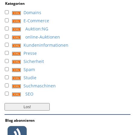
Kategorien
Domains
E-Commerce
Auktion:NG
online-Auktionen
Kundeninformationen
Presse
Sicherheit
Spam
Studie
Suchmaschinen
SEO
Blog abonnieren