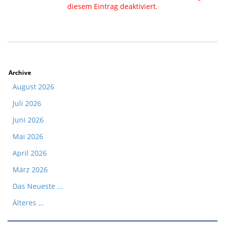
diesem Eintrag deaktiviert.
Archive
August 2026
Juli 2026
Juni 2026
Mai 2026
April 2026
März 2026
Das Neueste ...
Älteres ...