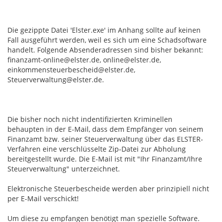
Die gezippte Datei 'Elster.exe' im Anhang sollte auf keinen
Fall ausgeführt werden, weil es sich um eine Schadsoftware
handelt. Folgende Absenderadressen sind bisher bekannt:
finanzamt-online@elster.de, online@elster.de,
einkommensteuerbescheid@elster.de,
Steuerverwaltung@elster.de.
Die bisher noch nicht indentifizierten Kriminellen
behaupten in der E-Mail, dass dem Empfänger von seinem
Finanzamt bzw. seiner Steuerverwaltung über das ELSTER-
Verfahren eine verschlüsselte Zip-Datei zur Abholung
bereitgestellt wurde. Die E-Mail ist mit "Ihr Finanzamt/Ihre
Steuerverwaltung" unterzeichnet.
Elektronische Steuerbescheide werden aber prinzipiell nicht
per E-Mail verschickt!
Um diese zu empfangen benötigt man spezielle Software.