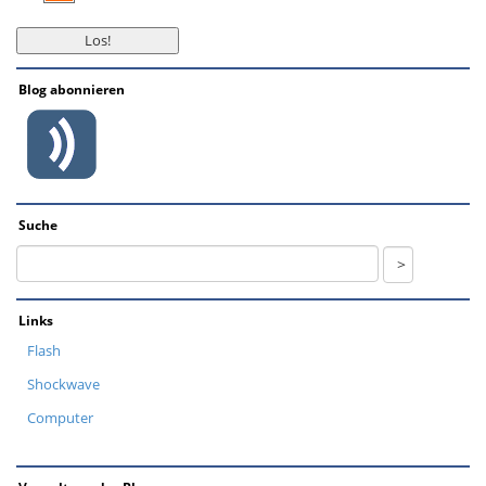
Blog abonnieren
Suche
Links
Flash
Shockwave
Computer