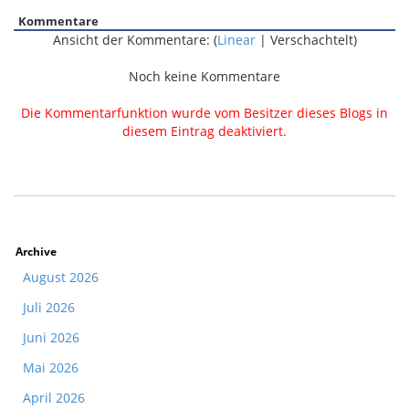
Kommentare
Ansicht der Kommentare: (
Linear
| Verschachtelt)
Noch keine Kommentare
Die Kommentarfunktion wurde vom Besitzer dieses Blogs in
diesem Eintrag deaktiviert.
Archive
August 2026
Juli 2026
Juni 2026
Mai 2026
April 2026