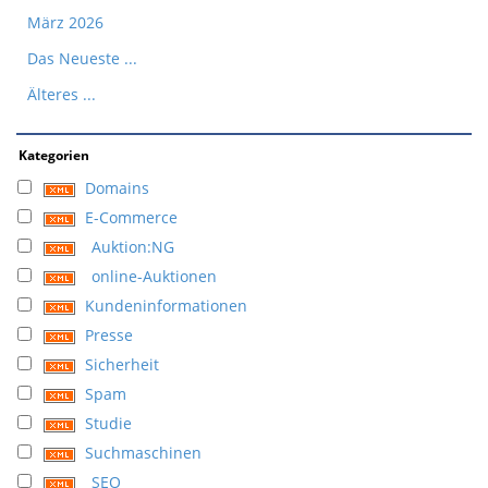
März 2026
Das Neueste ...
Älteres ...
Kategorien
Domains
E-Commerce
Auktion:NG
online-Auktionen
Kundeninformationen
Presse
Sicherheit
Spam
Studie
Suchmaschinen
SEO