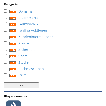
Kategorien
Domains
E-Commerce
Auktion:NG
online-Auktionen
Kundeninformationen
Presse
Sicherheit
Spam
Studie
Suchmaschinen
SEO
Blog abonnieren