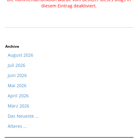
diesem Eintrag deaktiviert.
Archive
August 2026
Juli 2026
Juni 2026
Mai 2026
April 2026
März 2026
Das Neueste ...
Älteres ...