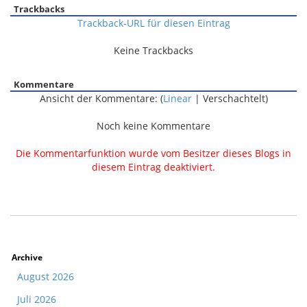
Trackbacks
Trackback-URL für diesen Eintrag
Keine Trackbacks
Kommentare
Ansicht der Kommentare: (
Linear
| Verschachtelt)
Noch keine Kommentare
Die Kommentarfunktion wurde vom Besitzer dieses Blogs in
diesem Eintrag deaktiviert.
Archive
August 2026
Juli 2026