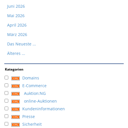
Juni 2026
Mai 2026
April 2026
März 2026
Das Neueste ...
Älteres ...
Kategorien
Domains
E-Commerce
Auktion:NG
online-Auktionen
Kundeninformationen
Presse
Sicherheit