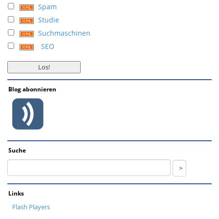
Spam
Studie
Suchmaschinen
SEO
Blog abonnieren
Suche
Links
Flash Players