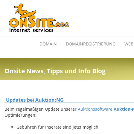
DOMAIN
DOMAINREGISTRIERUNG
WEB
Onsite News, Tipps und Info Blog
Updates bei Auktion:NG
Beim regelmäßigen Update unserer
Auktionssoftware
Auktion-
Optimierungen:
Gebühren für Inserate sind jetzt möglich