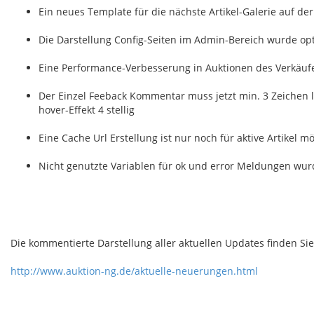
Ein neues Template für die nächste Artikel-Galerie auf der 
Die Darstellung Config-Seiten im Admin-Bereich wurde opt
Eine Performance-Verbesserung in Auktionen des Verkäufe
Der Einzel Feeback Kommentar muss jetzt min. 3 Zeichen la
hover-Effekt 4 stellig
Eine Cache Url Erstellung ist nur noch für aktive Artikel m
Nicht genutzte Variablen für ok und error Meldungen wur
Die kommentierte Darstellung aller aktuellen Updates finden Sie 
http://www.auktion-ng.de/aktuelle-neuerungen.html