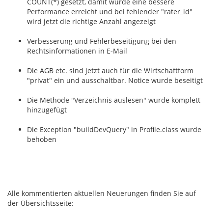
COUNT(*) gesetzt, damit wurde eine bessere
Performance erreicht und bei fehlender "rater_id"
wird jetzt die richtige Anzahl angezeigt
Verbesserung und Fehlerbeseitigung bei den
Rechtsinformationen in E-Mail
Die AGB etc. sind jetzt auch für die Wirtschaftform
"privat" ein und ausschaltbar. Notice wurde beseitigt
Die Methode "Verzeichnis auslesen" wurde komplett
hinzugefügt
Die Exception "buildDevQuery" in Profile.class wurde
behoben
Alle kommentierten aktuellen Neuerungen finden Sie auf
der Übersichtsseite: