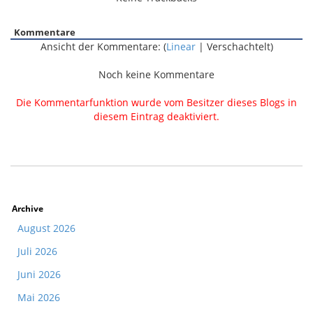
Kommentare
Ansicht der Kommentare: (
Linear
| Verschachtelt)
Noch keine Kommentare
Die Kommentarfunktion wurde vom Besitzer dieses Blogs in
diesem Eintrag deaktiviert.
Archive
August 2026
Juli 2026
Juni 2026
Mai 2026