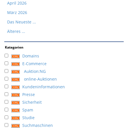
April 2026
März 2026
Das Neueste ...
Älteres ...
Kategorien
Domains
E-Commerce
Auktion:NG
online-Auktionen
Kundeninformationen
Presse
Sicherheit
Spam
Studie
Suchmaschinen