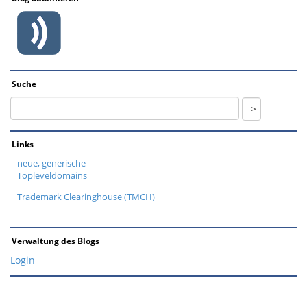
Suche
Links
neue, generische
Topleveldomains
Trademark Clearinghouse (TMCH)
Verwaltung des Blogs
Login