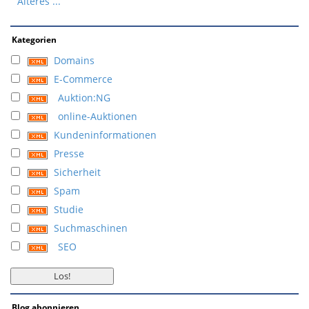
Älteres ...
Kategorien
Domains
E-Commerce
Auktion:NG
online-Auktionen
Kundeninformationen
Presse
Sicherheit
Spam
Studie
Suchmaschinen
SEO
Blog abonnieren