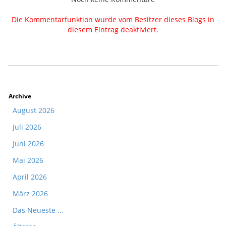
Die Kommentarfunktion wurde vom Besitzer dieses Blogs in
diesem Eintrag deaktiviert.
Archive
August 2026
Juli 2026
Juni 2026
Mai 2026
April 2026
März 2026
Das Neueste ...