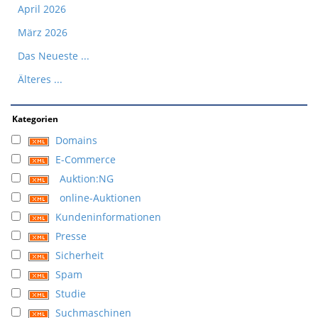
April 2026
März 2026
Das Neueste ...
Älteres ...
Kategorien
Domains
E-Commerce
Auktion:NG
online-Auktionen
Kundeninformationen
Presse
Sicherheit
Spam
Studie
Suchmaschinen