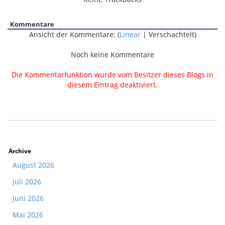
Kommentare
Ansicht der Kommentare: (
Linear
| Verschachtelt)
Noch keine Kommentare
Die Kommentarfunktion wurde vom Besitzer dieses Blogs in
diesem Eintrag deaktiviert.
Archive
August 2026
Juli 2026
Juni 2026
Mai 2026