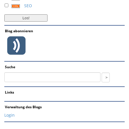
SEO
Blog abonnieren
Suche
Links
Verwaltung des Blogs
Login