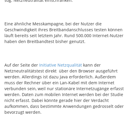
sog. Netzneutralität einschränken.
Eine ähnliche Messkampagne, bei der Nutzer die
Geschwindigkeit ihres Breitbandanschlusses testen können
läuft bereits seit letztem Jahr. Rund 500.000 Internet-Nutzer
haben den Breitbandtest bisher genutzt.
Auf der Seite der
Initiative Netzqualität
kann der
Netzneutralitätstest direkt über den Browser ausgeführt
werden. Allerdings ist dazu Java erforderlich. Außerdem
muss der Rechner über ein Lan-Kabel mit dem Internet
verbunden sein, weil nur stationäre Internetzugänge erfasst
werden. Daten zum mobilen Internet werden bei der Studie
nicht erfasst. Dabei könnte gerade hier der Verdacht
aufkommen, dass bestimmte Anwendungen gedrosselt oder
bevorzugt werden.