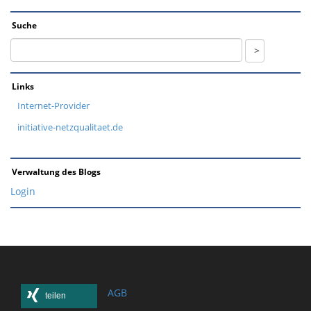
Suche
Links
Internet-Provider
initiative-netzqualitaet.de
Verwaltung des Blogs
Login
AGB
teilen