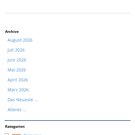
Archive
August 2026
Juli 2026
Juni 2026
Mai 2026
April 2026
März 2026
Das Neueste ...
Älteres ...
Kategorien