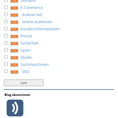
Domains
E-Commerce
Auktion:NG
online-Auktionen
Kundeninformationen
Presse
Sicherheit
Spam
Studie
Suchmaschinen
SEO
Blog abonnieren