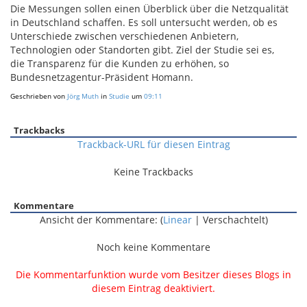
Die Messungen sollen einen Überblick über die Netzqualität
in Deutschland schaffen. Es soll untersucht werden, ob es
Unterschiede zwischen verschiedenen Anbietern,
Technologien oder Standorten gibt. Ziel der Studie sei es,
die Transparenz für die Kunden zu erhöhen, so
Bundesnetzagentur-Präsident Homann.
Geschrieben von
Jörg Muth
in
Studie
um
09:11
Trackbacks
Trackback-URL für diesen Eintrag
Keine Trackbacks
Kommentare
Ansicht der Kommentare: (
Linear
| Verschachtelt)
Noch keine Kommentare
Die Kommentarfunktion wurde vom Besitzer dieses Blogs in
diesem Eintrag deaktiviert.