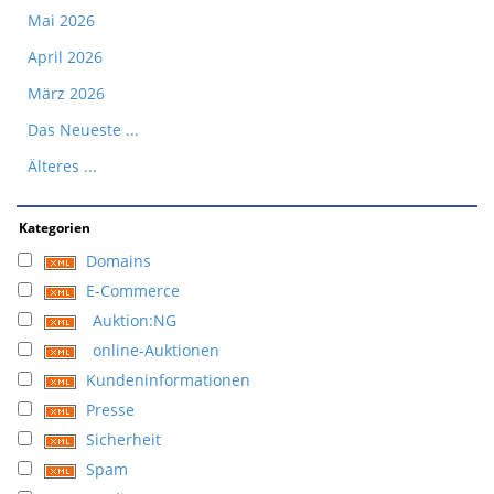
Mai 2026
April 2026
März 2026
Das Neueste ...
Älteres ...
Kategorien
Domains
E-Commerce
Auktion:NG
online-Auktionen
Kundeninformationen
Presse
Sicherheit
Spam