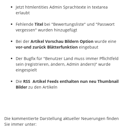
Jetzt htmlentities Admin Sprachtexte in textarea
erlaubt
Fehlende
Titel
bei "Bewertungsliste" und "Passwort
vergessen" wurden hinzugefügt
Bei der
Artikel Vorschau Bildern Option
wurde eine
vor-und zurück Blätterfunktion
eingebaut
Der Bugfix für "Benutzer Land muss immer Pflichtfeld
sein (registrieren, ändern, Admin ändern)" wurde
eingespielt
Die
RSS Artikel Feeds enthalten nun neu Thumbnail
Bilder
zu den Artikeln
Die kommentierte Darstellung aktueller Neuerungen finden
Sie immer unter: