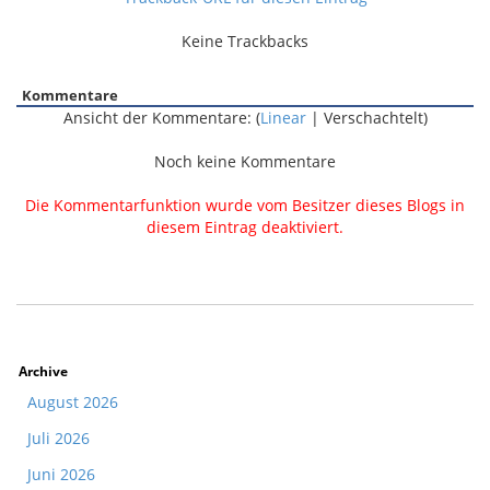
Keine Trackbacks
Kommentare
Ansicht der Kommentare: (
Linear
| Verschachtelt)
Noch keine Kommentare
Die Kommentarfunktion wurde vom Besitzer dieses Blogs in
diesem Eintrag deaktiviert.
Archive
August 2026
Juli 2026
Juni 2026