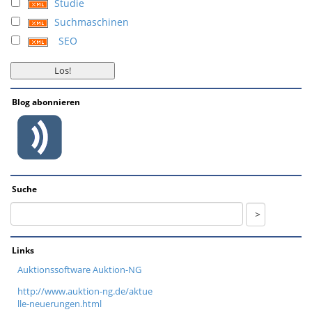
Studie
Suchmaschinen
SEO
Blog abonnieren
Suche
Links
Auktionssoftware Auktion-NG
http://www.auktion-ng.de/aktue
lle-neuerungen.html