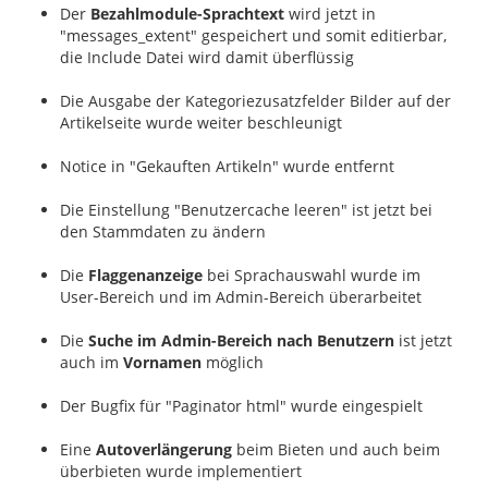
Der
Bezahlmodule-Sprachtext
wird jetzt in
"messages_extent" gespeichert und somit editierbar,
die Include Datei wird damit überflüssig
Die Ausgabe der Kategoriezusatzfelder Bilder auf der
Artikelseite wurde weiter beschleunigt
Notice in "Gekauften Artikeln" wurde entfernt
Die Einstellung "Benutzercache leeren" ist jetzt bei
den Stammdaten zu ändern
Die
Flaggenanzeige
bei Sprachauswahl wurde im
User-Bereich und im Admin-Bereich überarbeitet
Die
Suche im Admin-Bereich nach Benutzern
ist jetzt
auch im
Vornamen
möglich
Der Bugfix für "Paginator html" wurde eingespielt
Eine
Autoverlängerung
beim Bieten und auch beim
überbieten wurde implementiert