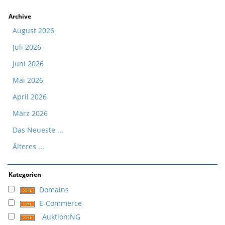
Archive
August 2026
Juli 2026
Juni 2026
Mai 2026
April 2026
März 2026
Das Neueste ...
Älteres ...
Kategorien
Domains
E-Commerce
Auktion:NG