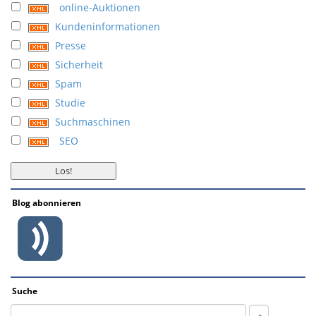
online-Auktionen
Kundeninformationen
Presse
Sicherheit
Spam
Studie
Suchmaschinen
SEO
Blog abonnieren
Suche