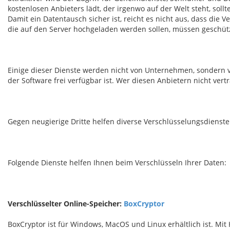
kostenlosen Anbieters lädt, der irgenwo auf der Welt steht, sol
Damit ein Datentausch sicher ist, reicht es nicht aus, dass di
die auf den Server hochgeladen werden sollen, müssen geschüt
Einige dieser Dienste werden nicht von Unternehmen, sondern 
der Software frei verfügbar ist. Wer diesen Anbietern nicht ver
Gegen neugierige Dritte helfen diverse Verschlüsselungsdienste.
Folgende Dienste helfen Ihnen beim Verschlüsseln Ihrer Daten:
Verschlüsselter Online-Speicher:
BoxCryptor
BoxCryptor
ist für Windows, MacOS und Linux erhältlich ist. Mit 