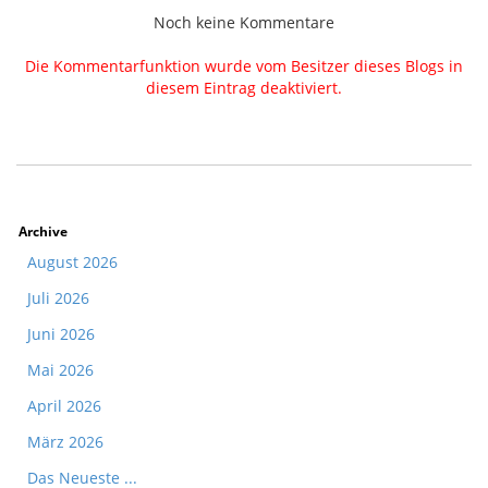
Noch keine Kommentare
Die Kommentarfunktion wurde vom Besitzer dieses Blogs in
diesem Eintrag deaktiviert.
Archive
August 2026
Juli 2026
Juni 2026
Mai 2026
April 2026
März 2026
Das Neueste ...