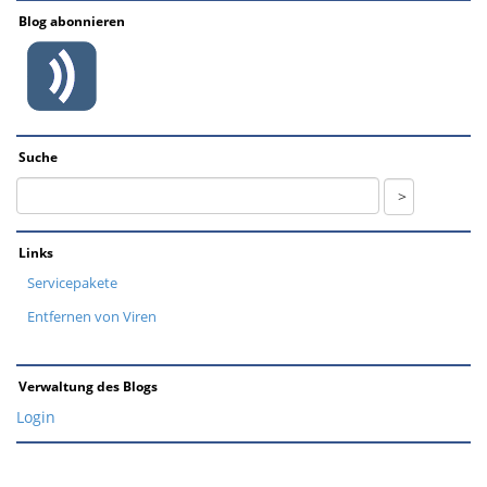
Blog abonnieren
Suche
Links
Servicepakete
Entfernen von Viren
Verwaltung des Blogs
Login