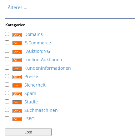
Älteres ...
Kategorien
Domains
E-Commerce
Auktion:NG
online-Auktionen
Kundeninformationen
Presse
Sicherheit
Spam
Studie
Suchmaschinen
SEO