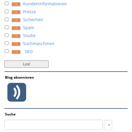
Kundeninformationen
Presse
Sicherheit
Spam
Studie
Suchmaschinen
SEO
Blog abonnieren
Suche