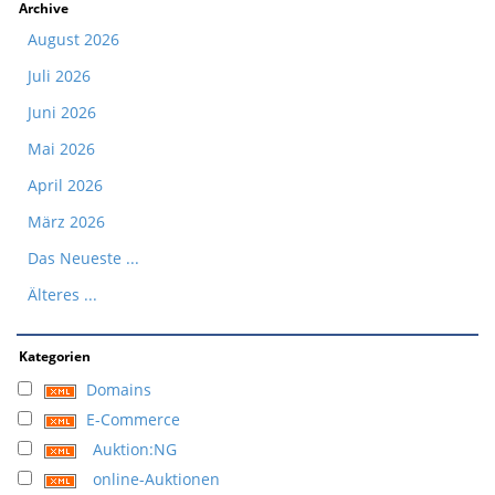
Archive
August 2026
Juli 2026
Juni 2026
Mai 2026
April 2026
März 2026
Das Neueste ...
Älteres ...
Kategorien
Domains
E-Commerce
Auktion:NG
online-Auktionen