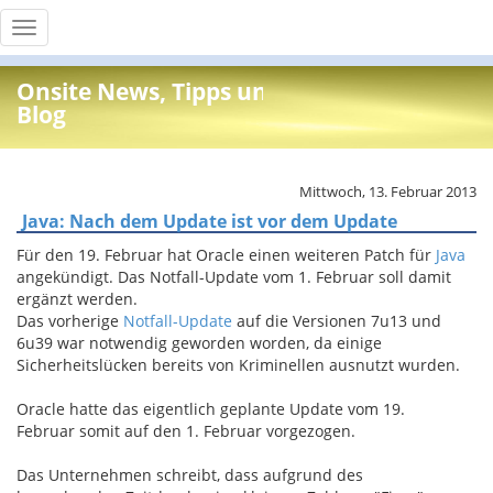
Toggle
navigation
Onsite News, Tipps und Info
Blog
Mittwoch, 13. Februar 2013
Java: Nach dem Update ist vor dem Update
Für den 19. Februar hat Oracle einen weiteren Patch für
Java
angekündigt. Das Notfall-Update vom 1. Februar soll damit
ergänzt werden.
Das vorherige
Notfall-Update
auf die Versionen 7u13 und
6u39 war notwendig geworden worden, da einige
Sicherheitslücken bereits von Kriminellen ausnutzt wurden.
Oracle hatte das eigentlich geplante Update vom 19.
Februar somit auf den 1. Februar vorgezogen.
Das Unternehmen schreibt, dass aufgrund des