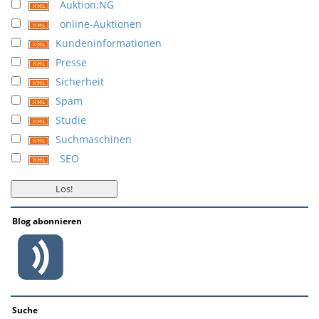
Auktion:NG
online-Auktionen
Kundeninformationen
Presse
Sicherheit
Spam
Studie
Suchmaschinen
SEO
Blog abonnieren
Suche