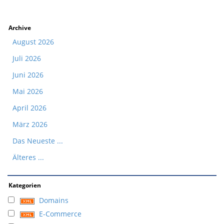
Archive
August 2026
Juli 2026
Juni 2026
Mai 2026
April 2026
März 2026
Das Neueste ...
Älteres ...
Kategorien
Domains
E-Commerce