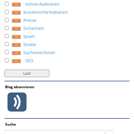
online-Auktionen
Kundeninformationen
Presse
Sicherheit
Spam
Studie
Suchmaschinen
SEO
Blog abonnieren
Suche