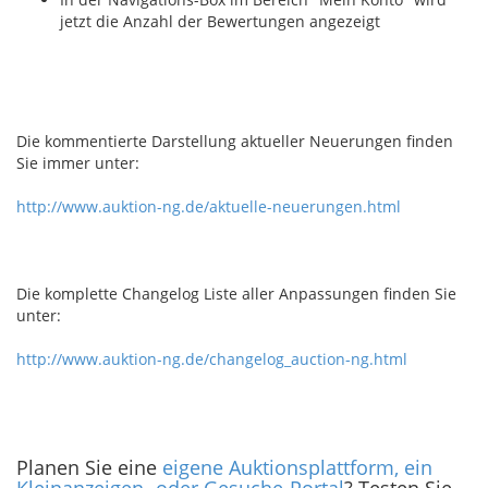
jetzt die Anzahl der Bewertungen angezeigt
Die kommentierte Darstellung aktueller Neuerungen finden
Sie immer unter:
http://www.auktion-ng.de/aktuelle-neuerungen.html
Die komplette Changelog Liste aller Anpassungen finden Sie
unter:
http://www.auktion-ng.de/changelog_auction-ng.html
Planen Sie eine
eigene Auktionsplattform, ein