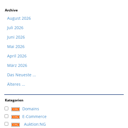
Archive
August 2026
Juli 2026
Juni 2026
Mai 2026
April 2026
März 2026
Das Neueste ...
Älteres ...
Kategorien
Domains
E-Commerce
Auktion:NG