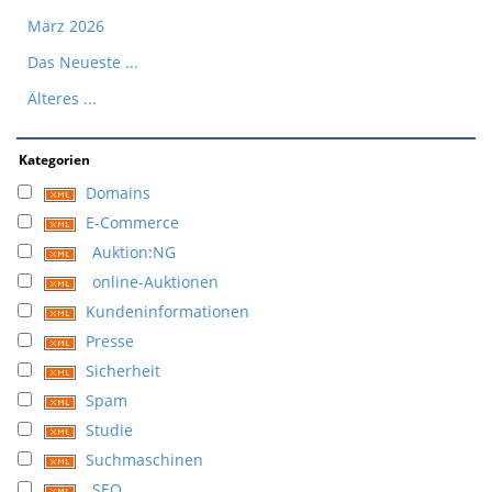
März 2026
Das Neueste ...
Älteres ...
Kategorien
Domains
E-Commerce
Auktion:NG
online-Auktionen
Kundeninformationen
Presse
Sicherheit
Spam
Studie
Suchmaschinen
SEO