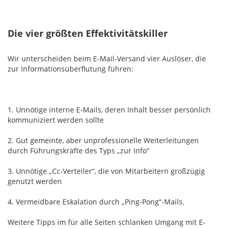
Die vier größten Effektivitätskiller
Wir unterscheiden beim E-Mail-Versand vier Auslöser, die
zur Informationsüberflutung führen:
1. Unnötige interne E-Mails, deren Inhalt besser persönlich
kommuniziert werden sollte
2. Gut gemeinte, aber unprofessionelle Weiterleitungen
durch Führungskräfte des Typs „zur Info“
3. Unnötige „Cc-Verteiler“, die von Mitarbeitern großzügig
genutzt werden
4. Vermeidbare Eskalation durch „Ping-Pong“-Mails.
Weitere Tipps im für alle Seiten schlanken Umgang mit E-