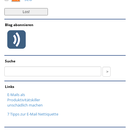
Blog abonnieren
Suche
Links
E-Mails als
Produktivitätskiller
unschädlich machen
7 Tipps zur E-Mail Nettiquette