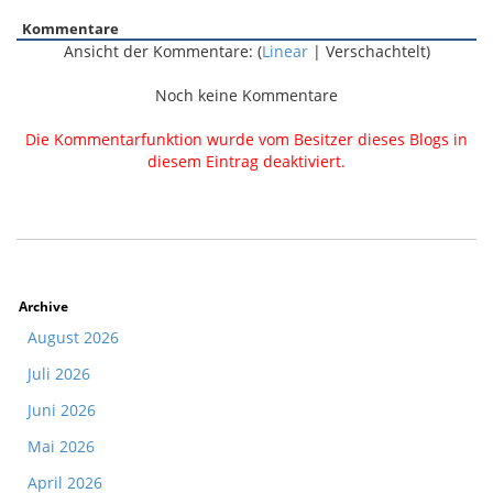
Kommentare
Ansicht der Kommentare: (
Linear
| Verschachtelt)
Noch keine Kommentare
Die Kommentarfunktion wurde vom Besitzer dieses Blogs in
diesem Eintrag deaktiviert.
Archive
August 2026
Juli 2026
Juni 2026
Mai 2026
April 2026