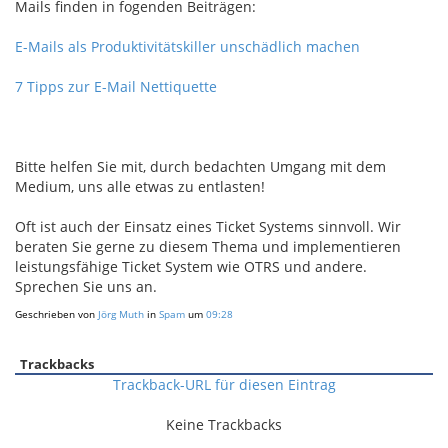
Mails finden in fogenden Beiträgen:
E-Mails als Produktivitätskiller unschädlich machen
7 Tipps zur E-Mail Nettiquette
Bitte helfen Sie mit, durch bedachten Umgang mit dem
Medium, uns alle etwas zu entlasten!
Oft ist auch der Einsatz eines Ticket Systems sinnvoll. Wir
beraten Sie gerne zu diesem Thema und implementieren
leistungsfähige Ticket System wie OTRS und andere.
Sprechen Sie uns an.
Geschrieben von
Jörg Muth
in
Spam
um
09:28
Trackbacks
Trackback-URL für diesen Eintrag
Keine Trackbacks