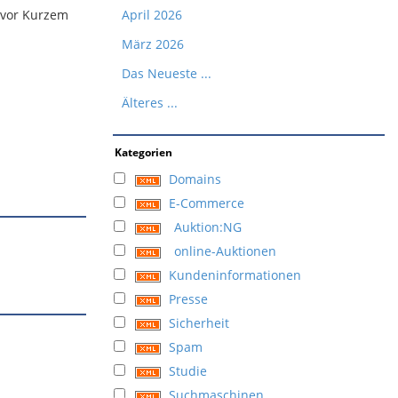
s vor Kurzem
April 2026
März 2026
Das Neueste ...
Älteres ...
Kategorien
Domains
E-Commerce
Auktion:NG
online-Auktionen
Kundeninformationen
Presse
Sicherheit
Spam
Studie
Suchmaschinen