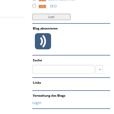
SEO
Blog abonnieren
Suche
Links
Verwaltung des Blogs
Login