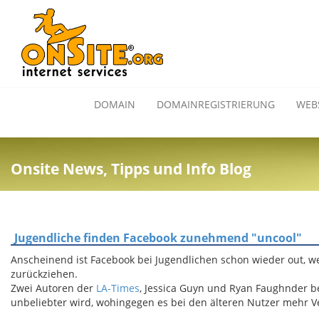
DOMAIN
DOMAINREGISTRIERUNG
WEB
Onsite News, Tipps und Info Blog
Jugendliche finden Facebook zunehmend "uncool"
Anscheinend ist Facebook bei Jugendlichen schon wieder out, we
zurückziehen.
Zwei Autoren der
LA-Times
, Jessica Guyn und Ryan Faughnder b
unbeliebter wird, wohingegen es bei den älteren Nutzer mehr Ve