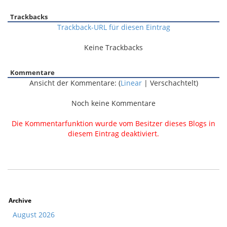
Trackbacks
Trackback-URL für diesen Eintrag
Keine Trackbacks
Kommentare
Ansicht der Kommentare: (
Linear
| Verschachtelt)
Noch keine Kommentare
Die Kommentarfunktion wurde vom Besitzer dieses Blogs in
diesem Eintrag deaktiviert.
Archive
August 2026