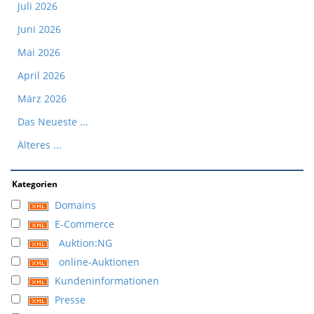
Juli 2026
Juni 2026
Mai 2026
April 2026
März 2026
Das Neueste ...
Älteres ...
Kategorien
Domains
E-Commerce
Auktion:NG
online-Auktionen
Kundeninformationen
Presse