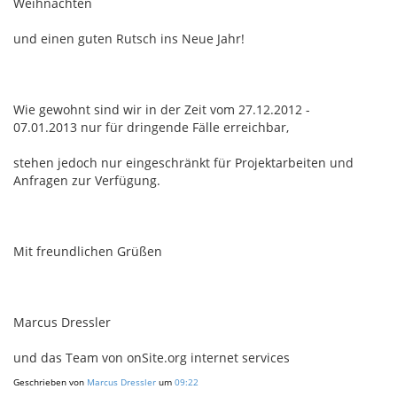
Weihnachten
und einen guten Rutsch ins Neue Jahr!
Wie gewohnt sind wir in der Zeit vom 27.12.2012 -
07.01.2013 nur für dringende Fälle erreichbar,
stehen jedoch nur eingeschränkt für Projektarbeiten und
Anfragen zur Verfügung.
Mit freundlichen Grüßen
Marcus Dressler
und das Team von onSite.org internet services
Geschrieben von
Marcus Dressler
um
09:22