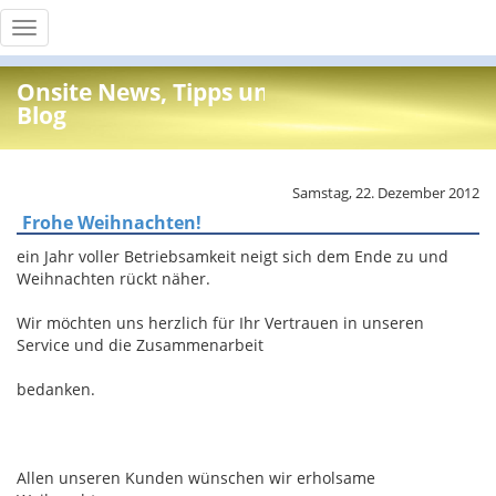
Toggle
navigation
Onsite News, Tipps und Info
Blog
Samstag, 22. Dezember 2012
Frohe Weihnachten!
ein Jahr voller Betriebsamkeit neigt sich dem Ende zu und
Weihnachten rückt näher.
Wir möchten uns herzlich für Ihr Vertrauen in unseren
Service und die Zusammenarbeit
bedanken.
Allen unseren Kunden wünschen wir erholsame