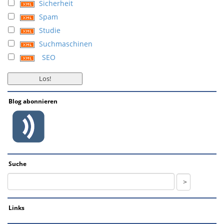
Sicherheit
Spam
Studie
Suchmaschinen
SEO
Blog abonnieren
Suche
Links