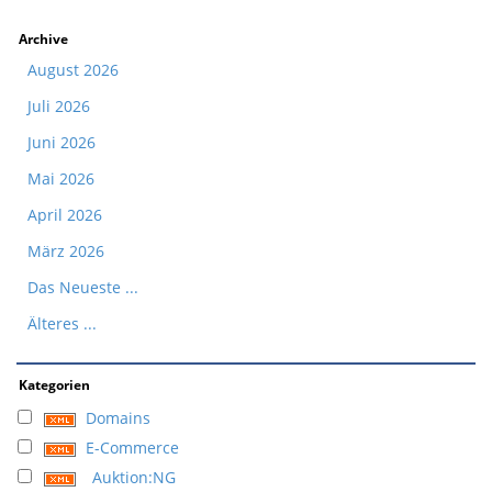
Archive
August 2026
Juli 2026
Juni 2026
Mai 2026
April 2026
März 2026
Das Neueste ...
Älteres ...
Kategorien
Domains
E-Commerce
Auktion:NG