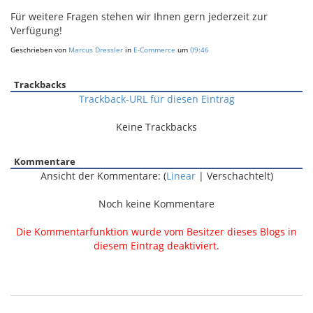
Für weitere Fragen stehen wir Ihnen gern jederzeit zur
Verfügung!
Geschrieben von
Marcus Dressler
in
E-Commerce
um
09:46
Trackbacks
Trackback-URL für diesen Eintrag
Keine Trackbacks
Kommentare
Ansicht der Kommentare: (
Linear
| Verschachtelt)
Noch keine Kommentare
Die Kommentarfunktion wurde vom Besitzer dieses Blogs in
diesem Eintrag deaktiviert.