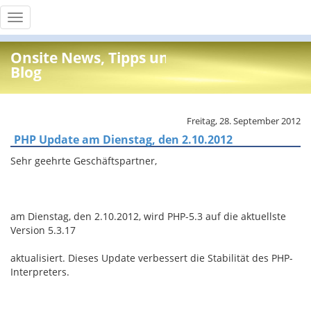
Toggle
navigation
Onsite News, Tipps und Info
Blog
Freitag, 28. September 2012
PHP Update am Dienstag, den 2.10.2012
Sehr geehrte Geschäftspartner,
am Dienstag, den 2.10.2012, wird PHP-5.3 auf die aktuellste
Version 5.3.17
aktualisiert. Dieses Update verbessert die Stabilität des PHP-
Interpreters.