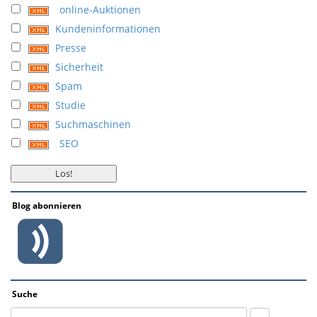
online-Auktionen
Kundeninformationen
Presse
Sicherheit
Spam
Studie
Suchmaschinen
SEO
Blog abonnieren
Suche