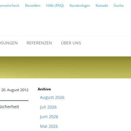
omaincheck
Bestellen
Hilfe (FAQ)
Kundenlogin
Kontakt
Suche
ÖSUNGEN
REFERENZEN
ÜBER UNS
Archive
 20. August 2012
August 2026
Sicherheit
Juli 2026
Juni 2026
Mai 2026