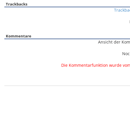
Trackbacks
Trackba
Kommentare
Ansicht der Kom
Noc
Die Kommentarfunktion wurde vom B