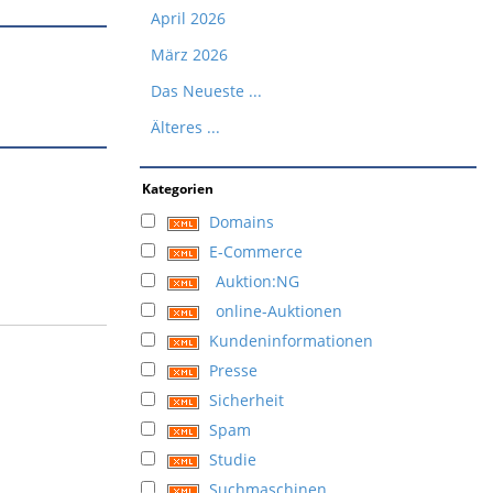
April 2026
März 2026
Das Neueste ...
Älteres ...
Kategorien
Domains
E-Commerce
Auktion:NG
online-Auktionen
Kundeninformationen
Presse
Sicherheit
Spam
Studie
Suchmaschinen