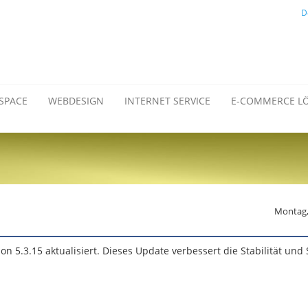
D
SPACE
WEBDESIGN
INTERNET SERVICE
E-COMMERCE L
Montag,
on 5.3.15 aktualisiert. Dieses Update verbessert die Stabilität und 