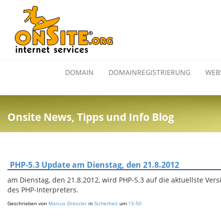
DOMAIN
DOMAINREGISTRIERUNG
WEB
Onsite News, Tipps und Info Blog
PHP-5.3 Update am Dienstag, den 21.8.2012
am Dienstag, den 21.8.2012, wird PHP-5.3 auf die aktuellste Versi
des PHP-Interpreters.
Geschrieben von
Marcus Dressler
in
Sicherheit
um
15:50