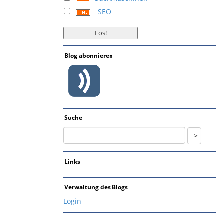
SEO
Blog abonnieren
Suche
Links
Verwaltung des Blogs
Login