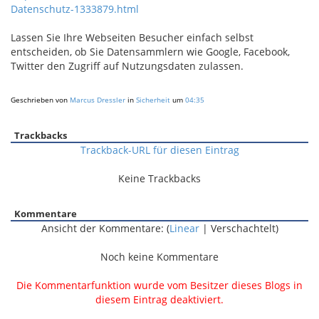
Datenschutz-1333879.html
Lassen Sie Ihre Webseiten Besucher einfach selbst
entscheiden, ob Sie Datensammlern wie Google, Facebook,
Twitter den Zugriff auf Nutzungsdaten zulassen.
Geschrieben von
Marcus Dressler
in
Sicherheit
um
04:35
Trackbacks
Trackback-URL für diesen Eintrag
Keine Trackbacks
Kommentare
Ansicht der Kommentare: (
Linear
| Verschachtelt)
Noch keine Kommentare
Die Kommentarfunktion wurde vom Besitzer dieses Blogs in
diesem Eintrag deaktiviert.