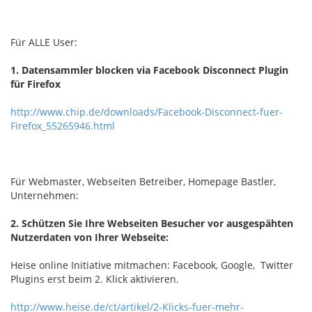
Für ALLE User:
1. Datensammler blocken via Facebook Disconnect Plugin
für Firefox
http://www.chip.de/downloads/Facebook-Disconnect-fuer-
Firefox_55265946.html
Für Webmaster, Webseiten Betreiber, Homepage Bastler,
Unternehmen:
2. Schützen Sie Ihre Webseiten Besucher vor ausgespähten
Nutzerdaten von Ihrer Webseite:
Heise online Initiative mitmachen: Facebook, Google, Twitter
Plugins erst beim 2. Klick aktivieren.
http://www.heise.de/ct/artikel/2-Klicks-fuer-mehr-