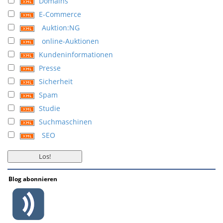
Domains
E-Commerce
Auktion:NG
online-Auktionen
Kundeninformationen
Presse
Sicherheit
Spam
Studie
Suchmaschinen
SEO
Blog abonnieren