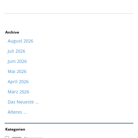
Archive
August 2026
Juli 2026
Juni 2026
Mai 2026
April 2026
März 2026
Das Neueste ...
Älteres ...
Kategorien