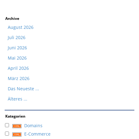
Archive
August 2026
Juli 2026
Juni 2026
Mai 2026
April 2026
März 2026
Das Neueste ...
Älteres ...
Kategorien
Domains
E-Commerce