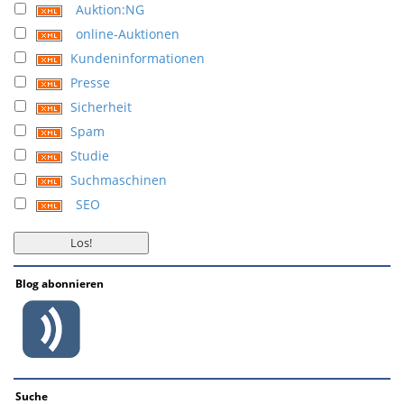
Auktion:NG
online-Auktionen
Kundeninformationen
Presse
Sicherheit
Spam
Studie
Suchmaschinen
SEO
Blog abonnieren
Suche