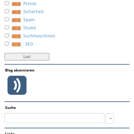
Presse
Sicherheit
Spam
Studie
Suchmaschinen
SEO
Blog abonnieren
Suche
Links