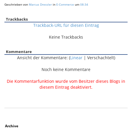
Geschrieben von
Marcus Dressler
in
E-Commerce
um
08:34
Trackbacks
Trackback-URL für diesen Eintrag
Keine Trackbacks
Kommentare
Ansicht der Kommentare: (
Linear
| Verschachtelt)
Noch keine Kommentare
Die Kommentarfunktion wurde vom Besitzer dieses Blogs in
diesem Eintrag deaktiviert.
Archive