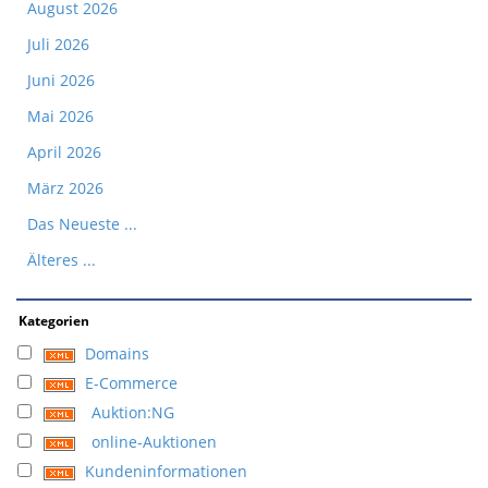
August 2026
Juli 2026
Juni 2026
Mai 2026
April 2026
März 2026
Das Neueste ...
Älteres ...
Kategorien
Domains
E-Commerce
Auktion:NG
online-Auktionen
Kundeninformationen