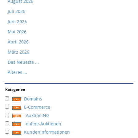
August 2026
Juli 2026
Juni 2026
Mai 2026
April 2026
März 2026
Das Neueste ...
Älteres ...
Kategorien
Domains
E-Commerce
Auktion:NG
online-Auktionen
Kundeninformationen