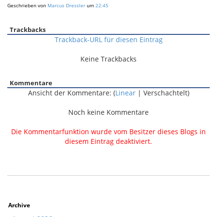
Geschrieben von
Marcus Dressler
um
22:45
Trackbacks
Trackback-URL für diesen Eintrag
Keine Trackbacks
Kommentare
Ansicht der Kommentare: (
Linear
| Verschachtelt)
Noch keine Kommentare
Die Kommentarfunktion wurde vom Besitzer dieses Blogs in
diesem Eintrag deaktiviert.
Archive