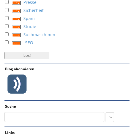
Presse
Sicherheit
Spam
Studie
Suchmaschinen
SEO
Blog abonnieren
Suche
Links